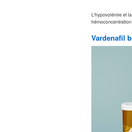
L'hypovolémie et la
hémoconcentration 
Vardenafil 