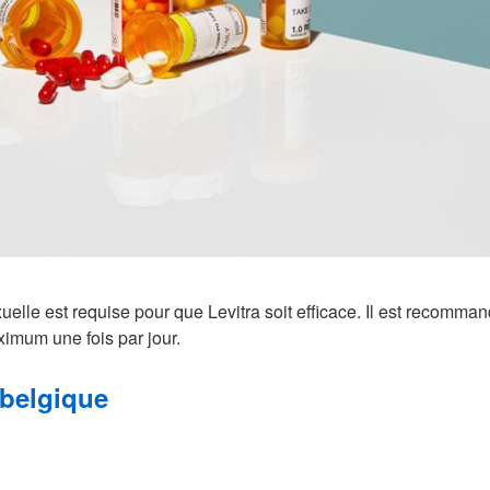
elle est requise pour que Levitra soit efficace. Il est recommand
mum une fois par jour.
 belgique