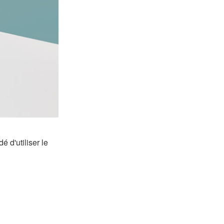
é d'utiliser le